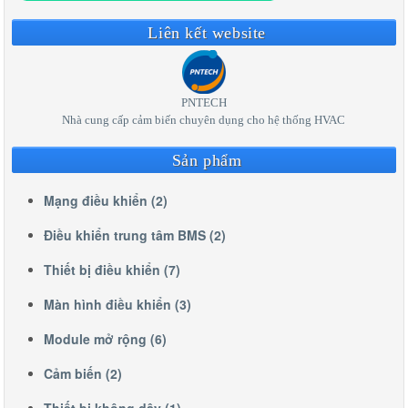
Liên kết website
PNTECH
Nhà cung cấp cảm biến chuyên dụng cho hệ thống HVAC
Sản phẩm
Mạng điều khiển (2)
Điều khiển trung tâm BMS (2)
Thiết bị điều khiển (7)
Màn hình điều khiển (3)
Module mở rộng (6)
Cảm biến (2)