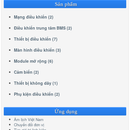
Sản phẩm
Mạng điều khiển (2)
Điều khiển trung tâm BMS (2)
Thiết bị điều khiển (7)
Màn hình điều khiển (3)
Module mở rộng (6)
Cảm biến (2)
Thiết bị không dây (1)
Phụ kiện điều khiển (2)
Ứng dụng
Âm lịch Việt Nam
Chuyển đổi đơn vị
Tìm giá trị linh kiện