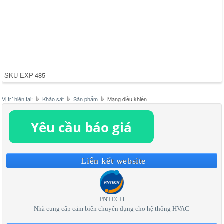
SKU
EXP-485
Vị trí hiện tại:
Khảo sát
Sản phẩm
Mạng điều khiển
Liên kết website
PNTECH
Nhà cung cấp cảm biến chuyên dụng cho hệ thống HVAC