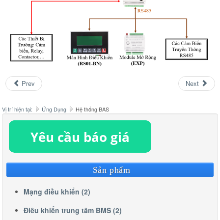
Prev
Next
Vị trí hiện tại:
Ứng Dụng
Hệ thống BAS
Sản phẩm
Mạng điều khiển (2)
Điều khiển trung tâm BMS (2)