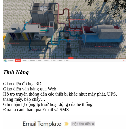
Tính Năng
Giao diện đồ họa 3D
Giao diện vận hàng qua Web
Hỗ trợ truyền thông đến các thiết bị khác như: máy phát, UPS,
thang máy, báo cháy…
Ghi nhận tự động lịch sử hoạt động của hệ thống
Đưa ra cảnh báo qua Email và SMS