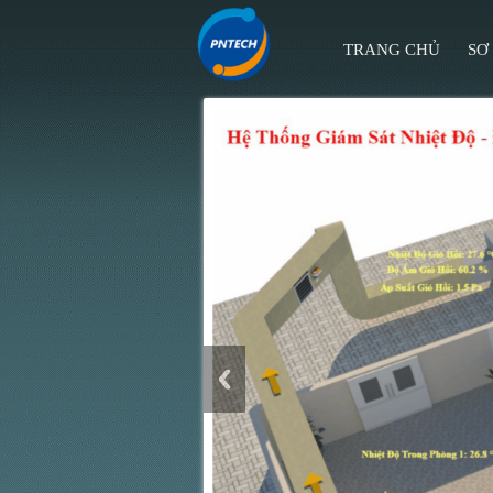
TRANG CHỦ
SƠ