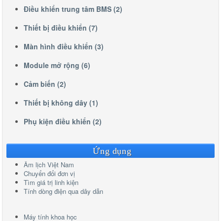
Điều khiển trung tâm BMS (2)
Thiết bị điều khiển (7)
Màn hình điều khiển (3)
Module mở rộng (6)
Cảm biến (2)
Thiết bị không dây (1)
Phụ kiện điều khiển (2)
Ứng dụng
Âm lịch Việt Nam
Chuyển đổi đơn vị
Tìm giá trị linh kiện
Tính dòng điện qua dây dẫn
Máy tính khoa học