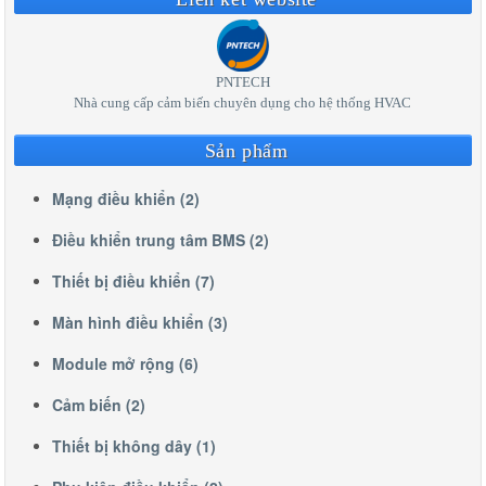
PNTECH
Nhà cung cấp cảm biến chuyên dụng cho hệ thống HVAC
Sản phẩm
Mạng điều khiển (2)
Điều khiển trung tâm BMS (2)
Thiết bị điều khiển (7)
Màn hình điều khiển (3)
Module mở rộng (6)
Cảm biến (2)
Thiết bị không dây (1)