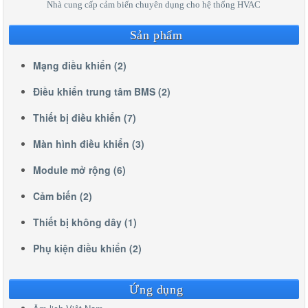
Nhà cung cấp cảm biến chuyên dụng cho hệ thống HVAC
Sản phẩm
Mạng điều khiển (2)
Điều khiển trung tâm BMS (2)
Thiết bị điều khiển (7)
Màn hình điều khiển (3)
Module mở rộng (6)
Cảm biến (2)
Thiết bị không dây (1)
Phụ kiện điều khiển (2)
Ứng dụng