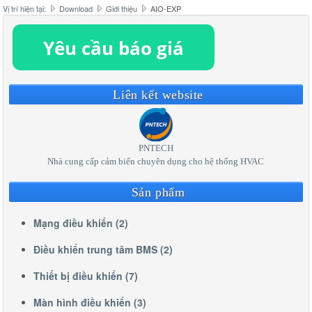
Vị trí hiện tại:
Download
Giới thiệu
AIO-EXP
Liên kết website
PNTECH
Nhà cung cấp cảm biến chuyên dụng cho hệ thống HVAC
Sản phẩm
Mạng điều khiển (2)
Điều khiển trung tâm BMS (2)
Thiết bị điều khiển (7)
Màn hình điều khiển (3)