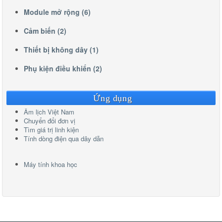
Module mở rộng (6)
Cảm biến (2)
Thiết bị không dây (1)
Phụ kiện điều khiển (2)
Ứng dụng
Âm lịch Việt Nam
Chuyển đổi đơn vị
Tìm giá trị linh kiện
Tính dòng điện qua dây dẫn
Máy tính khoa học